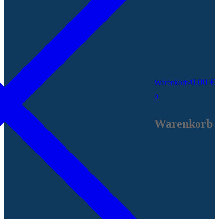
0,00
€
Warenkorb
/
0
Warenkorb