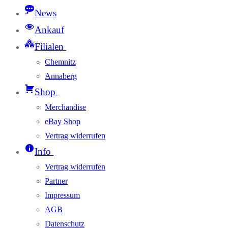
News
Ankauf
Filialen
Chemnitz
Annaberg
Shop
Merchandise
eBay Shop
Vertrag widerrufen
Info
Vertrag widerrufen
Partner
Impressum
AGB
Datenschutz