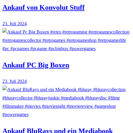
Ankauf von Konvolut Stuff
23. Juli 2024
Ankauf PC Big Boxen
23. Juli 2024
Ankauf BluRays und ein Mediabook