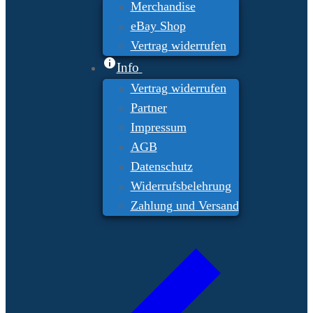
Merchandise
eBay Shop
Vertrag widerrufen
Info
Vertrag widerrufen
Partner
Impressum
AGB
Datenschutz
Widerrufsbelehrung
Zahlung und Versand