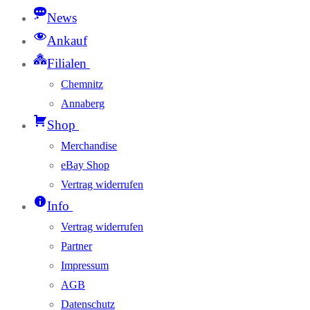
News
Ankauf
Filialen
Chemnitz
Annaberg
Shop
Merchandise
eBay Shop
Vertrag widerrufen
Info
Vertrag widerrufen
Partner
Impressum
AGB
Datenschutz