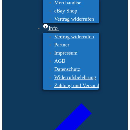
Merchandise
eBay Shop
Vertrag widerrufen
Info
Vertrag widerrufen
Partner
Impressum
AGB
Datenschutz
Widerrufsbelehrung
Zahlung und Versand