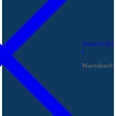
0,00
€
Warenkorb
/
0
Warenkorb