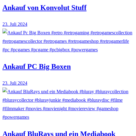
Ankauf von Konvolut Stuff
23. Juli 2024
Ankauf PC Big Boxen
23. Juli 2024
Ankauf BluRays und ein Mediabook