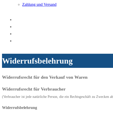
Zahlung und Versand
Widerrufsbelehrung
Widerrufsrecht für den Verkauf von Waren
Widerrufsrecht für Verbraucher
(Verbraucher ist jede natürliche Person, die ein Rechtsgeschäft zu Zwecken a
Widerrufsbelehrung