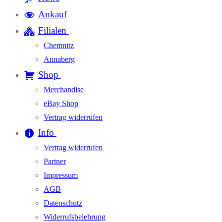
Ankauf
Filialen
Chemnitz
Annaberg
Shop
Merchandise
eBay Shop
Vertrag widerrufen
Info
Vertrag widerrufen
Partner
Impressum
AGB
Datenschutz
Widerrufsbelehrung