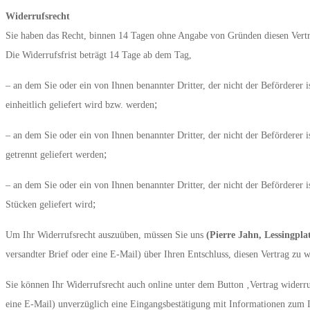
Widerrufsrecht
Sie haben das Recht, binnen 14 Tagen ohne Angabe von Gründen diesen Vertr
Die Widerrufsfrist beträgt 14 Tage ab dem Tag,
– an dem Sie oder ein von Ihnen benannter Dritter, der nicht der Beförderer 
;
einheitlich geliefert wird bzw. werden
– an dem Sie oder ein von Ihnen benannter Dritter, der nicht der Beförderer 
;
getrennt geliefert werden
– an dem Sie oder ein von Ihnen benannter Dritter, der nicht der Beförderer i
;
Stücken geliefert wird
Um Ihr Widerrufsrecht auszuüben, müssen Sie uns
(Pierre Jahn, Lessingpl
versandter Brief oder eine E-Mail) über Ihren Entschluss, diesen Vertrag zu 
Sie können Ihr Widerrufsrecht auch online unter dem Button ‚Vertrag widerr
eine E-Mail) unverzüglich eine Eingangsbestätigung mit Informationen zum 