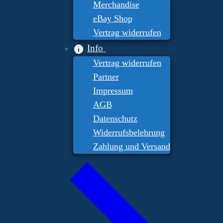
Merchandise
eBay Shop
Vertrag widerrufen
Info
Vertrag widerrufen
Partner
Impressum
AGB
Datenschutz
Widerrufsbelehrung
Zahlung und Versand