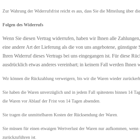
Zur Wahrung der Widerrufsfrist reicht es aus, dass Sie die Mitteilung über d
Folgen des Widerrufs
Wenn Sie diesen Vertrag widerrufen, haben wir Ihnen alle Zahlungen, 
eine andere Art der Lieferung als die von uns angebotene, günstigste
Ihren Widerruf dieses Vertrags bei uns eingegangen ist. Für diese Rü
ausdrücklich etwas anderes vereinbart; in keinem Fall werden Ihnen 
Wir können die Rückzahlung verweigern, bis wir die Waren wieder zurückerha
Sie haben die Waren unverzüglich und in jedem Fall spätestens binnen 14
Tag
die Waren vor Ablauf der Frist von
14 Tagen
absenden.
Sie tragen die unmittelbaren Kosten der Rücksendung der Waren.
Sie müssen für einen etwaigen Wertverlust der Waren nur aufkommen, wenn d
zurückzuführen ist.