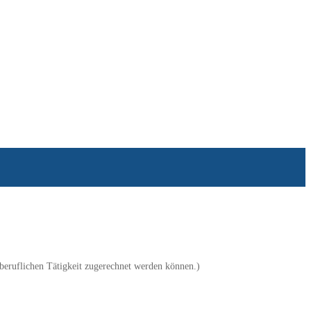
 beruflichen Tätigkeit zugerechnet werden können.)