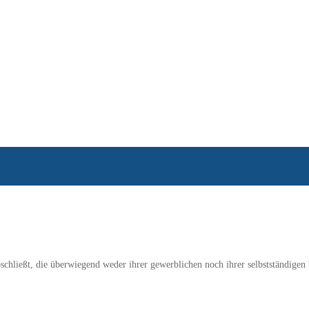
bschließt, die überwiegend weder ihrer gewerblichen noch ihrer selbstständigen