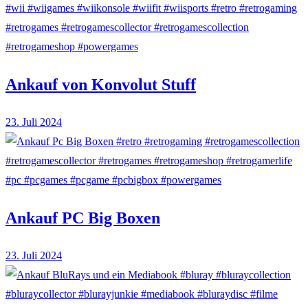
Ankauf von Konvolut Stuff
23. Juli 2024
Ankauf PC Big Boxen
23. Juli 2024