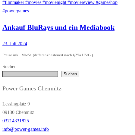
Ankauf BluRays und ein Mediabook
23. Juli 2024
Preise inkl. MwSt. (differenzbesteuert nach §25a UStG.)
Suchen
Suchen
Power Games Chemnitz
Lessingplatz 9
09130 Chemnitz
03714331825
info@power-games.info