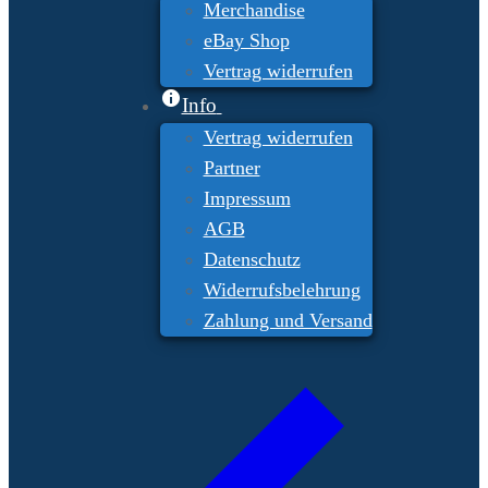
Merchandise
eBay Shop
Vertrag widerrufen
Info
Vertrag widerrufen
Partner
Impressum
AGB
Datenschutz
Widerrufsbelehrung
Zahlung und Versand