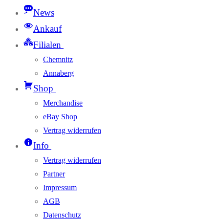
News
Ankauf
Filialen
Chemnitz
Annaberg
Shop
Merchandise
eBay Shop
Vertrag widerrufen
Info
Vertrag widerrufen
Partner
Impressum
AGB
Datenschutz