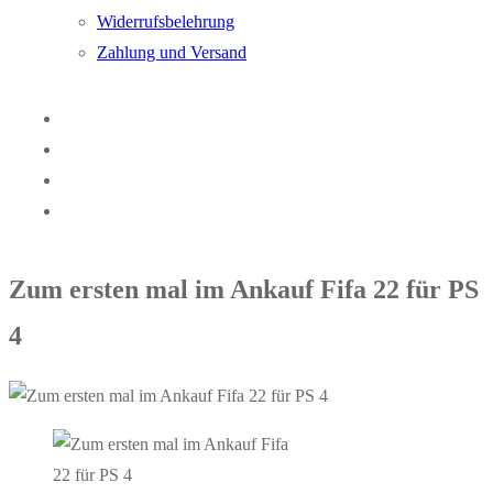
Widerrufsbelehrung
Zahlung und Versand
Zum ersten mal im Ankauf Fifa 22 für PS
4