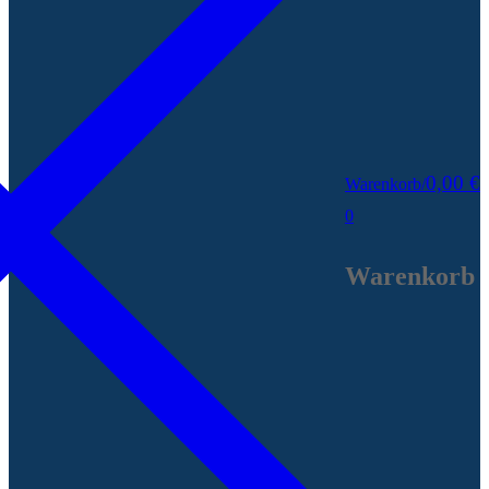
0,00
€
Warenkorb
/
0
Warenkorb