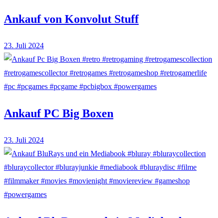
Ankauf von Konvolut Stuff
23. Juli 2024
Ankauf PC Big Boxen
23. Juli 2024