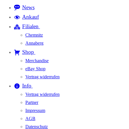
News
Ankauf
Filialen
Chemnitz
Annaberg
Shop
Merchandise
eBay Shop
Vertrag widerrufen
Info
Vertrag widerrufen
Partner
Impressum
AGB
Datenschutz