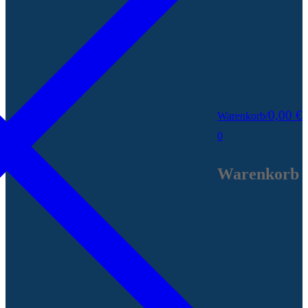
0,00
€
Warenkorb
/
0
Warenkorb