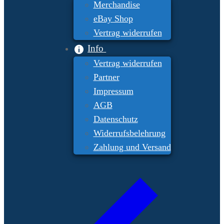
Merchandise
eBay Shop
Vertrag widerrufen
Info
Vertrag widerrufen
Partner
Impressum
AGB
Datenschutz
Widerrufsbelehrung
Zahlung und Versand