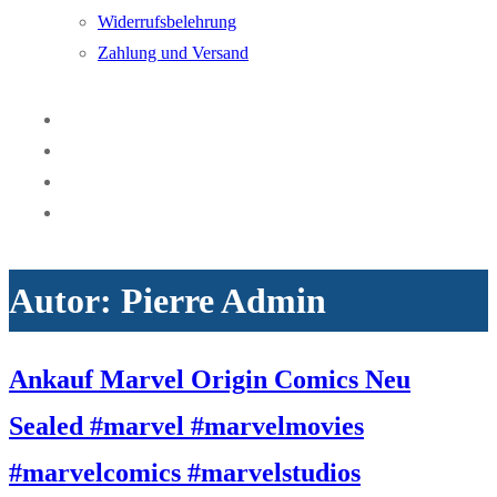
Widerrufsbelehrung
Zahlung und Versand
Autor:
Pierre Admin
Ankauf Marvel Origin Comics Neu
Sealed #marvel #marvelmovies
#marvelcomics #marvelstudios