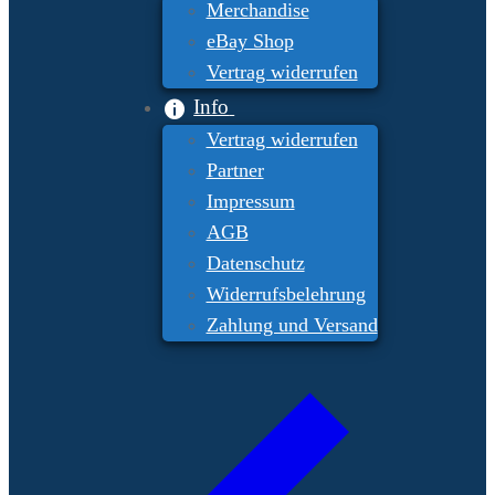
Merchandise
eBay Shop
Vertrag widerrufen
Info
Vertrag widerrufen
Partner
Impressum
AGB
Datenschutz
Widerrufsbelehrung
Zahlung und Versand