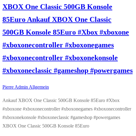
XBOX One Classic 500GB Konsole
85Euro Ankauf XBOX One Classic
500GB Konsole 85Euro #Xbox #xboxone
#xboxonecontroller #xboxonegames
#xboxonecontroller #xboxonekonsole
#xboxoneclassic #gameshop #powergames
Pierre Admin
Allgemein
Ankauf XBOX One Classic 500GB Konsole 85Euro #Xbox
#xboxone #xboxonecontroller #xboxonegames #xboxonecontroller
#xboxonekonsole #xboxoneclassic #gameshop #powergames
XBOX One Classic 500GB Konsole 85Euro