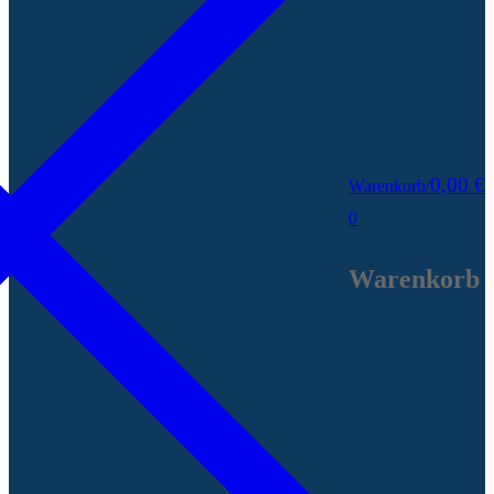
0,00
€
Warenkorb
/
0
Warenkorb