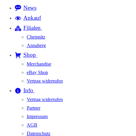
News
Ankauf
Filialen
Chemnitz
Annaberg
Shop
Merchandise
eBay Shop
Vertrag widerrufen
Info
Vertrag widerrufen
Partner
Impressum
AGB
Datenschutz