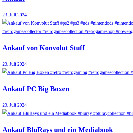
23. Juli 2024
Ankauf von Konvolut Stuff
23. Juli 2024
Ankauf PC Big Boxen
23. Juli 2024
Ankauf BluRays und ein Mediabook