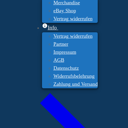
Merchandise
eBay Shop
Vertrag widerrufen
Info
Vertrag widerrufen
Partner
Impressum
AGB
Datenschutz
Widerrufsbelehrung
Zahlung und Versand