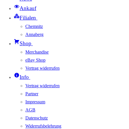
Ankauf
Filialen
Chemnitz
Annaberg
Shop
Merchandise
eBay Shop
Vertrag widerrufen
Info
Vertrag widerrufen
Partner
Impressum
AGB
Datenschutz
Widerrufsbelehrung