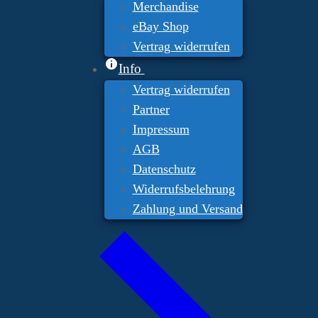
Merchandise
eBay Shop
Vertrag widerrufen
Info
Vertrag widerrufen
Partner
Impressum
AGB
Datenschutz
Widerrufsbelehrung
Zahlung und Versand