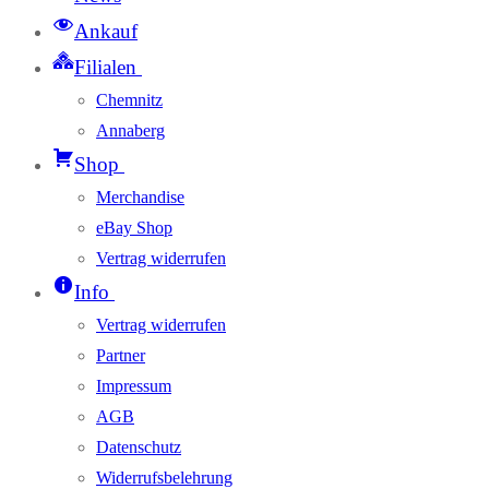
Ankauf
Filialen
Chemnitz
Annaberg
Shop
Merchandise
eBay Shop
Vertrag widerrufen
Info
Vertrag widerrufen
Partner
Impressum
AGB
Datenschutz
Widerrufsbelehrung