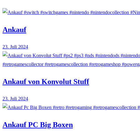
Ankauf
23. Juli 2024
Ankauf von Konvolut Stuff
23. Juli 2024
Ankauf PC Big Boxen