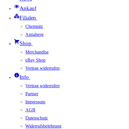
Ankauf
Filialen
Chemnitz
Annaberg
Shop
Merchandise
eBay Shop
Vertrag widerrufen
Info
Vertrag widerrufen
Partner
Impressum
AGB
Datenschutz
Widerrufsbelehrung