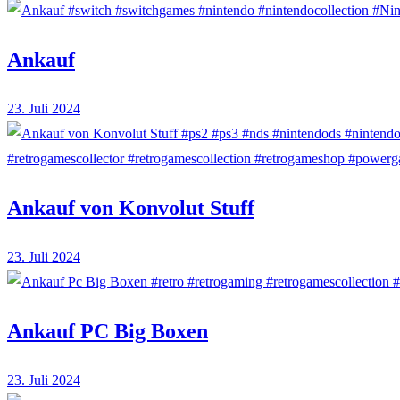
Ankauf
23. Juli 2024
Ankauf von Konvolut Stuff
23. Juli 2024
Ankauf PC Big Boxen
23. Juli 2024