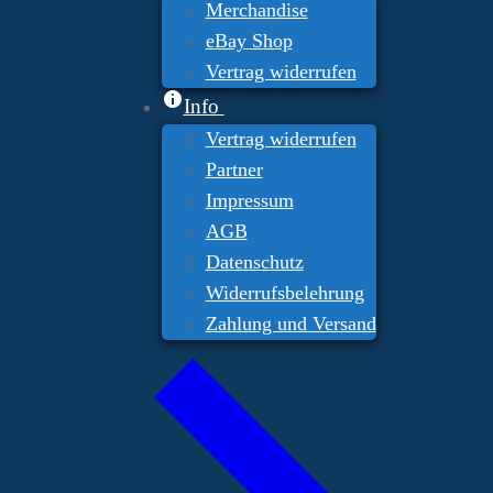
Merchandise
eBay Shop
Vertrag widerrufen
Info
Vertrag widerrufen
Partner
Impressum
AGB
Datenschutz
Widerrufsbelehrung
Zahlung und Versand