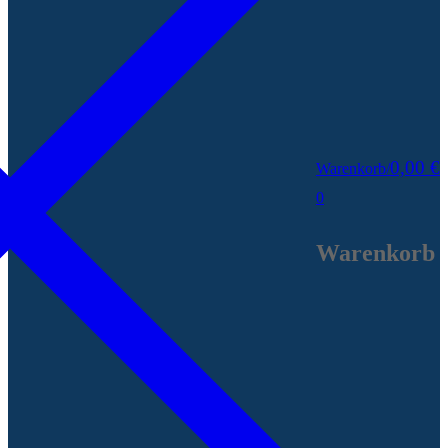
0,00
€
Warenkorb
/
0
Warenkorb