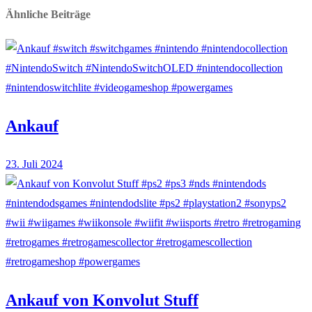
Ähnliche Beiträge
Ankauf
23. Juli 2024
Ankauf von Konvolut Stuff