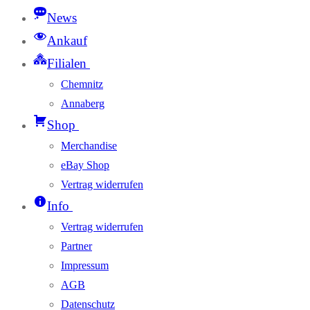
News
Ankauf
Filialen
Chemnitz
Annaberg
Shop
Merchandise
eBay Shop
Vertrag widerrufen
Info
Vertrag widerrufen
Partner
Impressum
AGB
Datenschutz