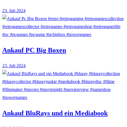
23. Juli 2024
Ankauf PC Big Boxen
23. Juli 2024
Ankauf BluRays und ein Mediabook