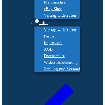
Merchandise
eBay Shop
Vertrag widerrufen
Info
Vertrag widerrufen
Partner
Impressum
AGB
Datenschutz
Widerrufsbelehrung
Zahlung und Versand