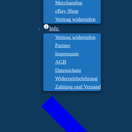
Merchandise
eBay Shop
Vertrag widerrufen
Info
Vertrag widerrufen
Partner
Impressum
AGB
Datenschutz
Widerrufsbelehrung
Zahlung und Versand