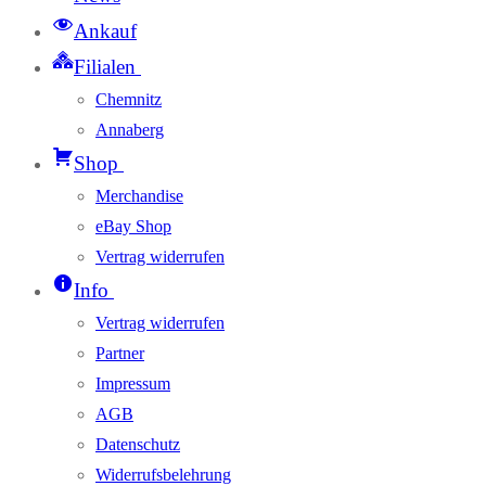
Ankauf
Filialen
Chemnitz
Annaberg
Shop
Merchandise
eBay Shop
Vertrag widerrufen
Info
Vertrag widerrufen
Partner
Impressum
AGB
Datenschutz
Widerrufsbelehrung