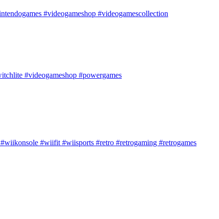
nintendogames #videogameshop #videogamescollection